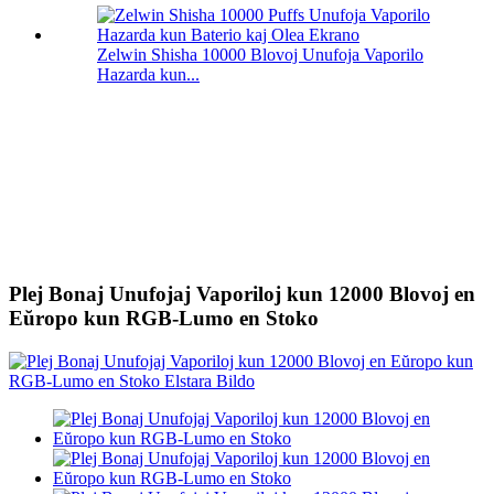
Zelwin Shisha 10000 Blovoj Unufoja Vaporilo
Hazarda kun...
Plej Bonaj Unufojaj Vaporiloj kun 12000 Blovoj en
Eŭropo kun RGB-Lumo en Stoko