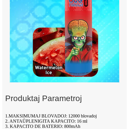
Produktaj Parametroj
1.MAKSIMUMAJ BLOVADOJ: 12000 blovadoj
2. ANTAŬPLENIGITA KAPACITO: 16 ml
3. KAPACITO DE BATERIO: 800mAh