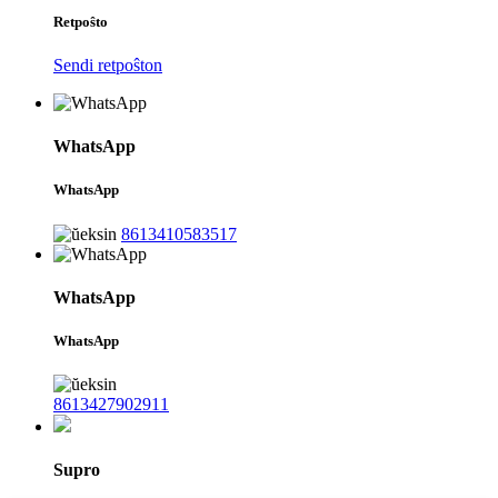
Retpoŝto
Sendi retpoŝton
WhatsApp
WhatsApp
8613410583517
WhatsApp
WhatsApp
8613427902911
Supro