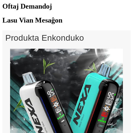
Oftaj Demandoj
Lasu Vian Mesaĝon
Produkta Enkonduko