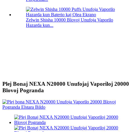
Zelwin Shisha 10000 Blovoj Unufoja Vaporilo
Hazarda kun...
Plej Bonaj NEXA N20000 Unufojaj Vaporiloj 20000
Blovoj Pogranda