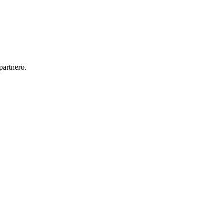
partnero.