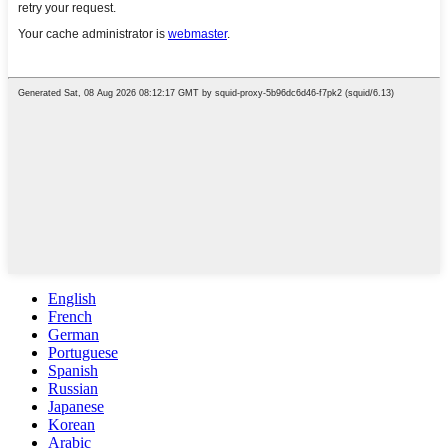
English
French
German
Portuguese
Spanish
Russian
Japanese
Korean
Arabic