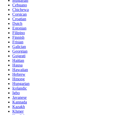
Bulgarian
Cebuano
Chichewa
Corsican
Croatian
Dutch
Estonian
Filipino
Finnish
Frisian
Galician
Georgian
Gujarati
Haitian
Hausa
Hawaiian
Hebrew
Hmong
Hungarian
Icelandic
Igbo
Javanese
Kannada
Kazakh
Khmer