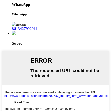
WhatsApp
WhatsApp
8613427902911
Supro