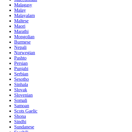
Malagasy
Malay
Malayalam
Maltese
Maori
Marathi
Mongolian
Burmese
Nepali
Norwegian
Pashto
Persian
Punjabi
Serbian
Sesotho
Sinhala
Slovak
Slovenian
Somali
Samoan
Scots Gaelic
Shona
Sindhi
Sundanese