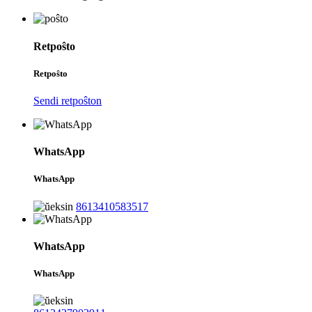
Retpoŝto
Retpoŝto
Sendi retpoŝton
WhatsApp
WhatsApp
8613410583517
WhatsApp
WhatsApp