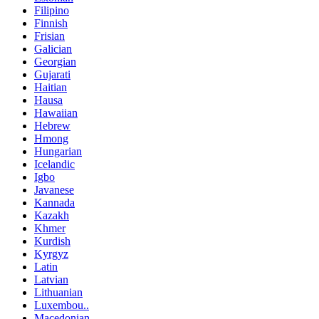
Filipino
Finnish
Frisian
Galician
Georgian
Gujarati
Haitian
Hausa
Hawaiian
Hebrew
Hmong
Hungarian
Icelandic
Igbo
Javanese
Kannada
Kazakh
Khmer
Kurdish
Kyrgyz
Latin
Latvian
Lithuanian
Luxembou..
Macedonian