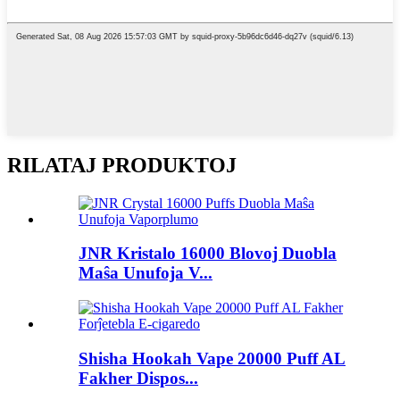
RILATAJ PRODUKTOJ
JNR Kristalo 16000 Blovoj Duobla
Maŝa Unufoja V...
Shisha Hookah Vape 20000 Puff AL
Fakher Dispos...