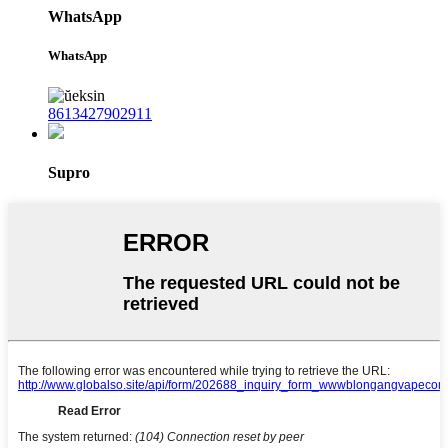
WhatsApp
WhatsApp
8613427902911
Supro