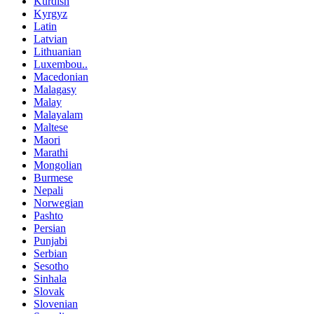
Kurdish
Kyrgyz
Latin
Latvian
Lithuanian
Luxembou..
Macedonian
Malagasy
Malay
Malayalam
Maltese
Maori
Marathi
Mongolian
Burmese
Nepali
Norwegian
Pashto
Persian
Punjabi
Serbian
Sesotho
Sinhala
Slovak
Slovenian