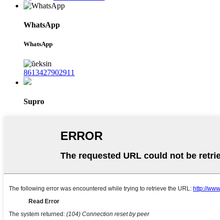
WhatsApp
WhatsApp
8613427902911
Supro